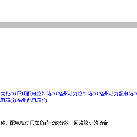
开关柜
(3)
照明配电控制箱
(3)
福州动力控制箱
(3)
福州动力配电箱
(3
配电箱
(3)
福州配电箱
(3)
统称。配电柜使用在负荷比较分散、回路较少的场合