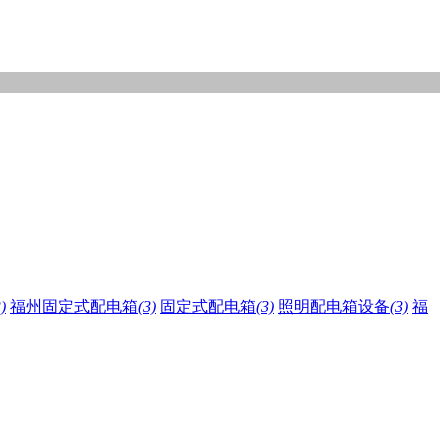
)
福州固定式配电箱
(3)
固定式配电箱
(3)
照明配电箱设备
(3)
福