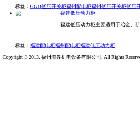
标签：
GGD低压开关柜
福州配电柜
福州低压开关柜
低压
福建低压动力柜
福建低压动力柜主要适用于冶金、
标签：
福建配电柜
福州配电柜
福建低压动力柜
Copyright © 2013, 福州海昇机电设备有限公司, All Rights Reserv