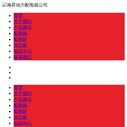
首页
关于我们
产品展示
配电箱
配电柜
动力柜
知识中心
联系我们
首页
关于我们
产品展示
配电箱
配电柜
动力柜
知识中心