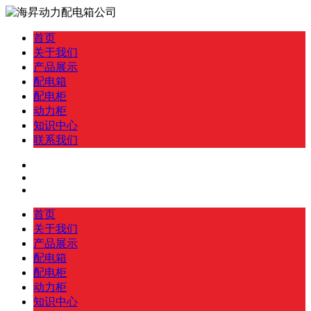
首页
关于我们
产品展示
配电箱
配电柜
动力柜
知识中心
联系我们
首页
关于我们
产品展示
配电箱
配电柜
动力柜
知识中心