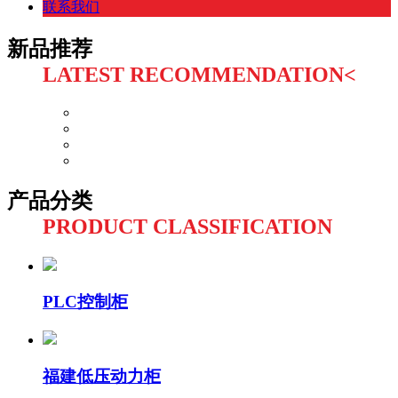
联系我们
新品推荐
LATEST RECOMMENDATION<
产品分类
PRODUCT CLASSIFICATION
PLC控制柜
福建低压动力柜