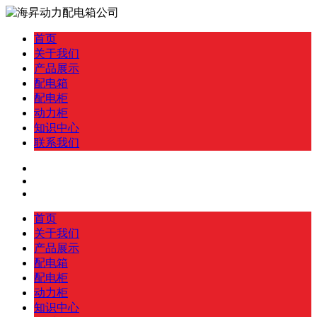
首页
关于我们
产品展示
配电箱
配电柜
动力柜
知识中心
联系我们
首页
关于我们
产品展示
配电箱
配电柜
动力柜
知识中心