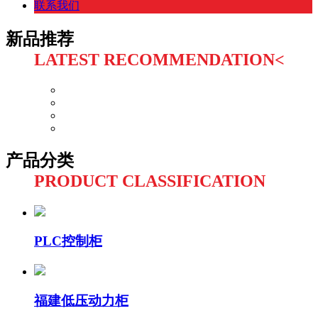
联系我们
新品推荐
LATEST RECOMMENDATION<
产品分类
PRODUCT CLASSIFICATION
PLC控制柜
福建低压动力柜