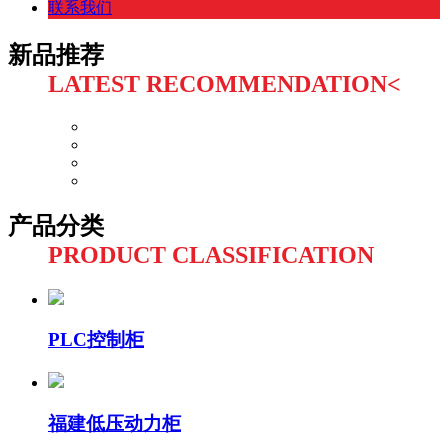
联系我们
新品推荐
LATEST RECOMMENDATION<
产品分类
PRODUCT CLASSIFICATION
PLC控制柜
福建低压动力柜