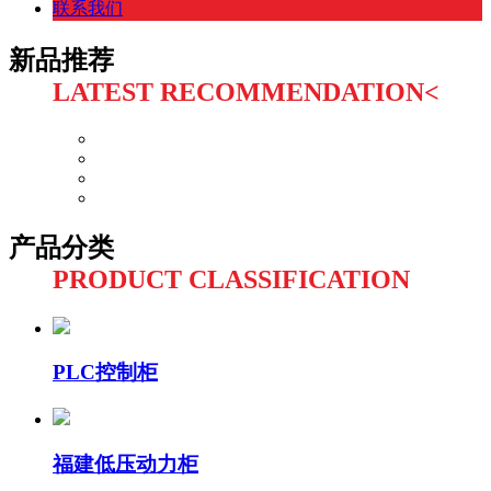
联系我们
新品推荐
LATEST RECOMMENDATION<
产品分类
PRODUCT CLASSIFICATION
PLC控制柜
福建低压动力柜