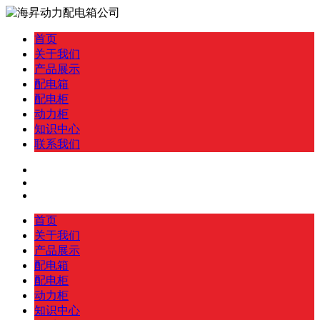
首页
关于我们
产品展示
配电箱
配电柜
动力柜
知识中心
联系我们
首页
关于我们
产品展示
配电箱
配电柜
动力柜
知识中心