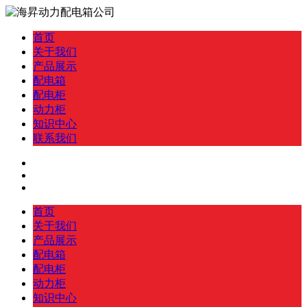
首页
关于我们
产品展示
配电箱
配电柜
动力柜
知识中心
联系我们
首页
关于我们
产品展示
配电箱
配电柜
动力柜
知识中心