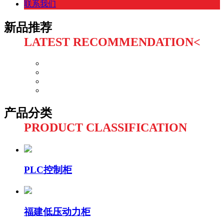
联系我们
新品推荐
LATEST RECOMMENDATION<
产品分类
PRODUCT CLASSIFICATION
PLC控制柜
福建低压动力柜